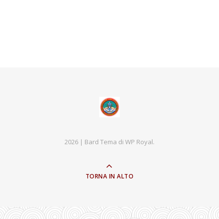
2026 |
Bard Tema di
WP Royal
.
TORNA IN ALTO